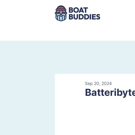
Sep 20, 2024
Batteribyt